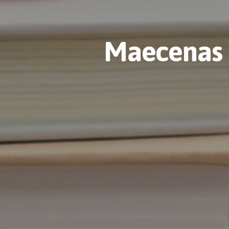
Maecenas f