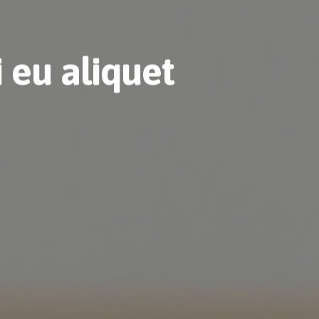
 eu aliquet