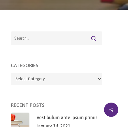
CATEGORIES
RECENT POSTS
Vestibulum ante ipsum primis
January 14, 2021