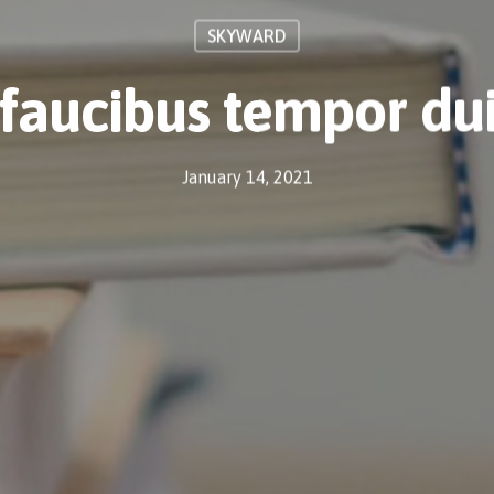
SKYWARD
aucibus tempor dui
January 14, 2021