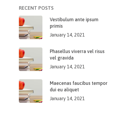
RECENT POSTS
Vestibulum ante ipsum
primis
January 14, 2021
Phasellus viverra vel risus
vel gravida
January 14, 2021
Maecenas faucibus tempor
dui eu aliquet
January 14, 2021