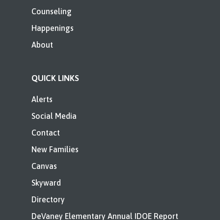
Counseling
Happenings
About
QUICK LINKS
Alerts
Social Media
Contact
New Families
Canvas
Skyward
Directory
DeVaney Elementary Annual IDOE Report