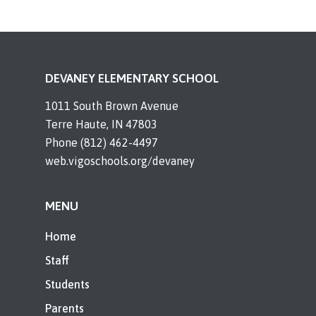
DEVANEY ELEMENTARY SCHOOL
1011 South Brown Avenue
Terre Haute, IN 47803
Phone (812) 462-4497
web.vigoschools.org/devaney
MENU
Home
Staff
Students
Parents