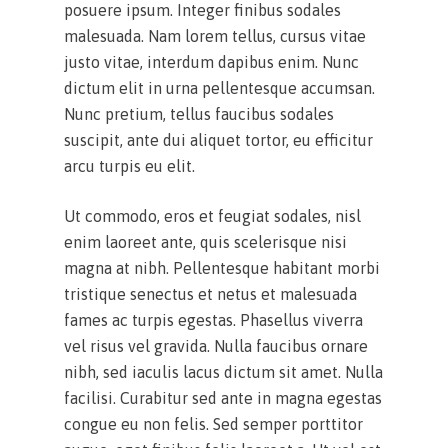
posuere ipsum. Integer finibus sodales
malesuada. Nam lorem tellus, cursus vitae
justo vitae, interdum dapibus enim. Nunc
dictum elit in urna pellentesque accumsan.
Nunc pretium, tellus faucibus sodales
suscipit, ante dui aliquet tortor, eu efficitur
arcu turpis eu elit.
Ut commodo, eros et feugiat sodales, nisl
enim laoreet ante, quis scelerisque nisi
magna at nibh. Pellentesque habitant morbi
tristique senectus et netus et malesuada
fames ac turpis egestas. Phasellus viverra
vel risus vel gravida. Nulla faucibus ornare
nibh, sed iaculis lacus dictum sit amet. Nulla
facilisi. Curabitur sed ante in magna egestas
congue eu non felis. Sed semper porttitor