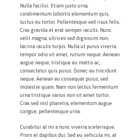
Nulla facilisi. Etiam justo urna,
condimentum lobortis elementum quis,
luctus eu tortor. Pellentesque sed risus felis.
Cras gravida et erat semper iaculis. Nunc
velit magna, ultrices sed dignissim non,
lacinia iaculis turpis. Nulla ut purus viverra,
tempor odio sit amet, rutrum neque. Aenean
augue neque, tristique eu mattis ac,
consectetur quis purus. Donec eu tincidunt
neque. Aenean eu consequat purus, sed
molestie quam. Nam non lectus fermentum
urna tristique varius non sit amet tortor.
Cras sed nisl pharetra, elementum augue
congue, pellentesque urna.
Curabitur at mi a nunc viverra scelerisque.
Proin et dapibus dui. Sed eu vehicula mi, at