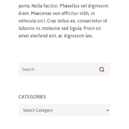
porta. Nulla facilisi. Phasellus vel dignissim
diam. Maecenas non efficitur nibh, in
vehicula orci. Cras tellus ex, consectetur id
lobortis in, molestie sed ligula. Proin sit
amet eleifend elit, ac dignissim leo.
CATEGORIES