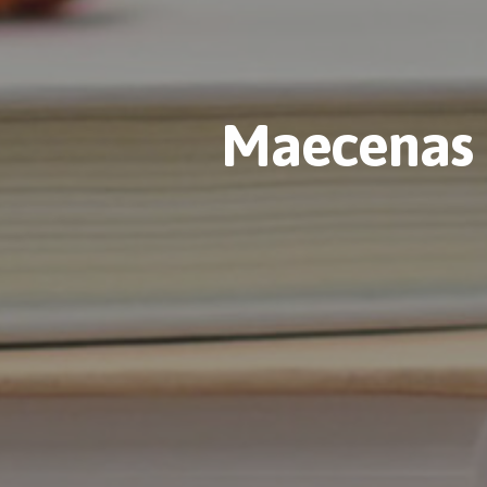
Maecenas f