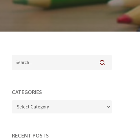
CATEGORIES
RECENT POSTS