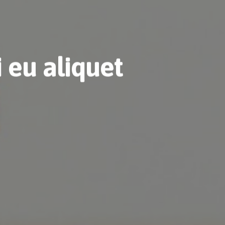
 eu aliquet