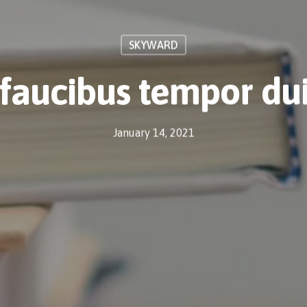
SKYWARD
aucibus tempor dui
January 14, 2021