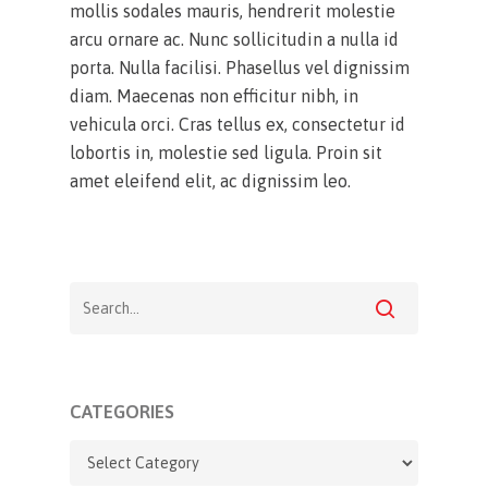
mollis sodales mauris, hendrerit molestie
arcu ornare ac. Nunc sollicitudin a nulla id
porta. Nulla facilisi. Phasellus vel dignissim
diam. Maecenas non efficitur nibh, in
vehicula orci. Cras tellus ex, consectetur id
lobortis in, molestie sed ligula. Proin sit
amet eleifend elit, ac dignissim leo.
CATEGORIES