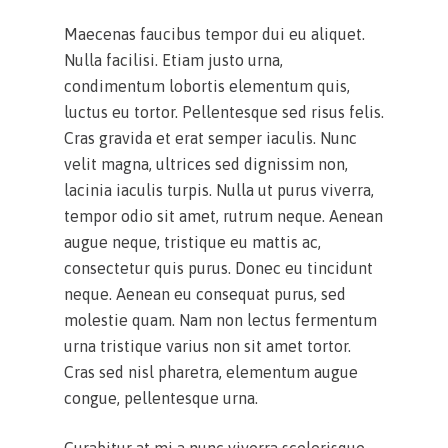
Maecenas faucibus tempor dui eu aliquet.
Nulla facilisi. Etiam justo urna,
condimentum lobortis elementum quis,
luctus eu tortor. Pellentesque sed risus felis.
Cras gravida et erat semper iaculis. Nunc
velit magna, ultrices sed dignissim non,
lacinia iaculis turpis. Nulla ut purus viverra,
tempor odio sit amet, rutrum neque. Aenean
augue neque, tristique eu mattis ac,
consectetur quis purus. Donec eu tincidunt
neque. Aenean eu consequat purus, sed
molestie quam. Nam non lectus fermentum
urna tristique varius non sit amet tortor.
Cras sed nisl pharetra, elementum augue
congue, pellentesque urna.