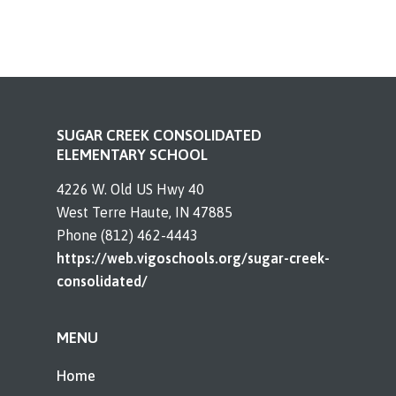
SUGAR CREEK CONSOLIDATED
ELEMENTARY SCHOOL
4226 W. Old US Hwy 40
West Terre Haute, IN 47885
Phone (812) 462-4443
https://web.vigoschools.org/sugar-creek-
consolidated/
MENU
Home