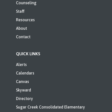
Counseling
Staff
Resources
About
Contact
QUICK LINKS
Alerts
Calendars
Canvas
Skyward
Directory
Sugar Creek Consolidated Elementary