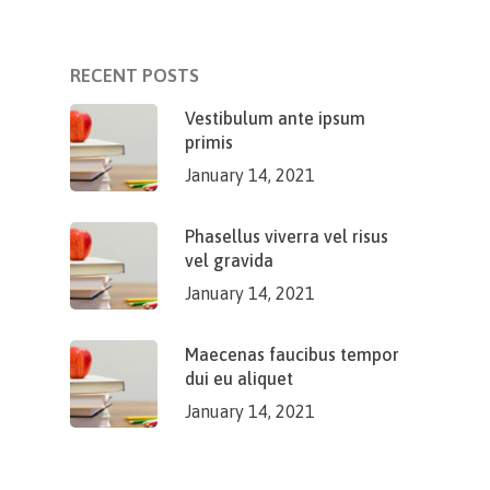
RECENT POSTS
Vestibulum ante ipsum
primis
January 14, 2021
Phasellus viverra vel risus
vel gravida
January 14, 2021
Maecenas faucibus tempor
dui eu aliquet
January 14, 2021