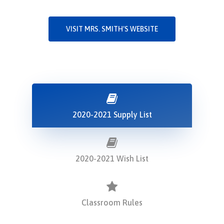
VISIT MRS. SMITH'S WEBSITE
2020-2021 Supply List
2020-2021 Wish List
Classroom Rules