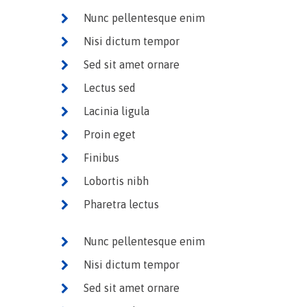
Nunc pellentesque enim
Nisi dictum tempor
Sed sit amet ornare
Lectus sed
Lacinia ligula
Proin eget
Finibus
Lobortis nibh
Pharetra lectus
Nunc pellentesque enim
Nisi dictum tempor
Sed sit amet ornare