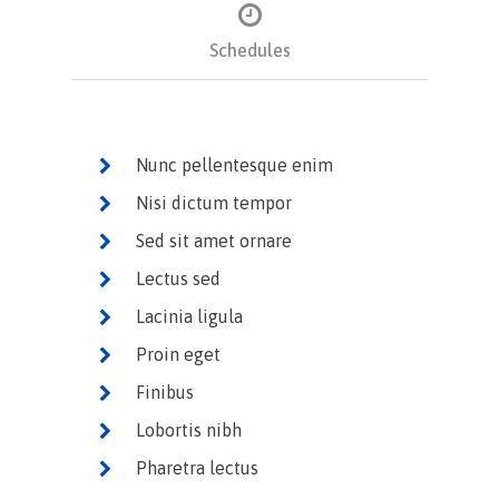
Schedules
Nunc pellentesque enim
Nisi dictum tempor
Sed sit amet ornare
Lectus sed
Lacinia ligula
Proin eget
Finibus
Lobortis nibh
Pharetra lectus