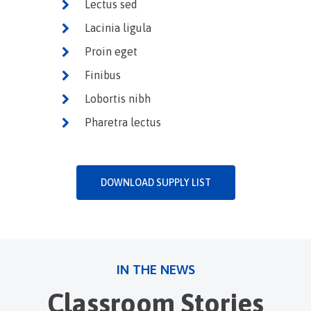
Lectus sed
Lacinia ligula
Proin eget
Finibus
Lobortis nibh
Pharetra lectus
DOWNLOAD SUPPLY LIST
IN THE NEWS
Classroom Stories